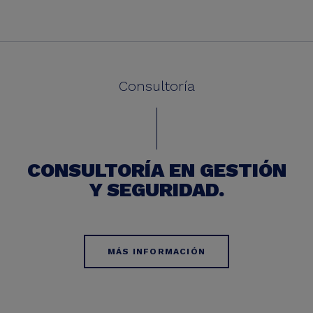
Consultoría
CONSULTORÍA EN GESTIÓN
Y SEGURIDAD.
MÁS INFORMACIÓN