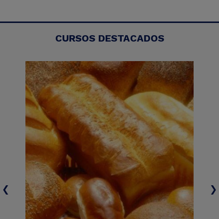
CURSOS DESTACADOS
‹
›