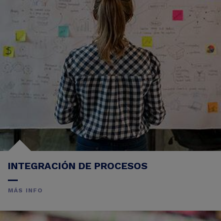
INTEGRACIÓN DE PROCESOS
MÁS INFO