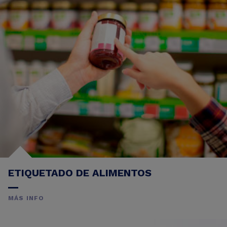
ETIQUETADO DE ALIMENTOS
MÁS INFO