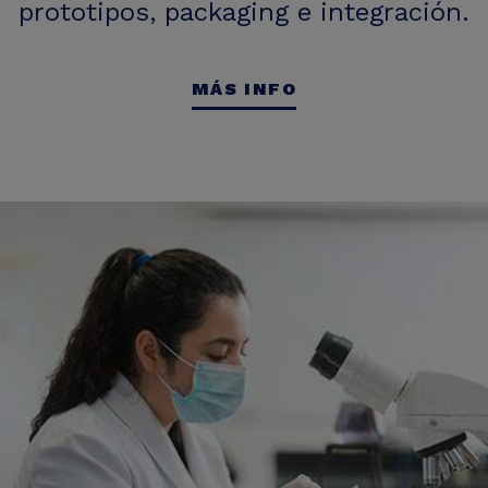
prototipos, packaging e integración.
MÁS INFO