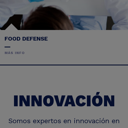
FOOD DEFENSE
MÁS INFO
INNOVACIÓN
Somos expertos en innovación en