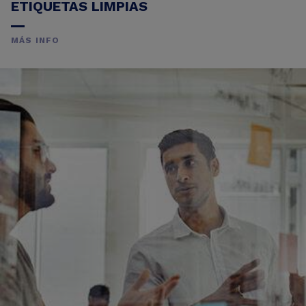
ETIQUETAS LIMPIAS
MÁS INFO