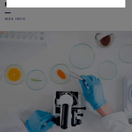
FRAUDE ALIMENTARIO
MÁS INFO