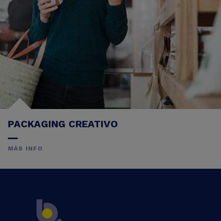
PACKAGING CREATIVO
MÁS INFO