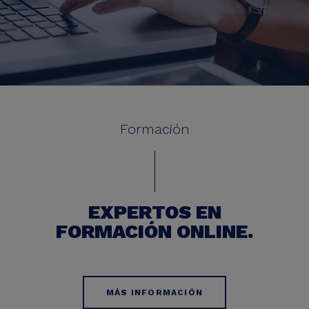
Formación
EXPERTOS EN
FORMACIÓN ONLINE.
MÁS INFORMACIÓN