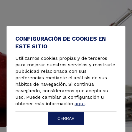
CONFIGURACIÓN DE COOKIES EN
ESTE SITIO
Utilizamos cookies propias y de terceros
para mejorar nuestros servicios y mostrarle
publicidad relacionada con sus
preferencias mediante el análisis de sus
hábitos de navegación. Si continúa
navegando, consideramos que acepta su
uso. Puede cambiar la configuración u
obtener más información
aqui
.
CERRAR