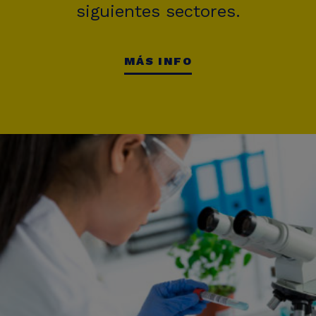
siguientes sectores.
MÁS INFO