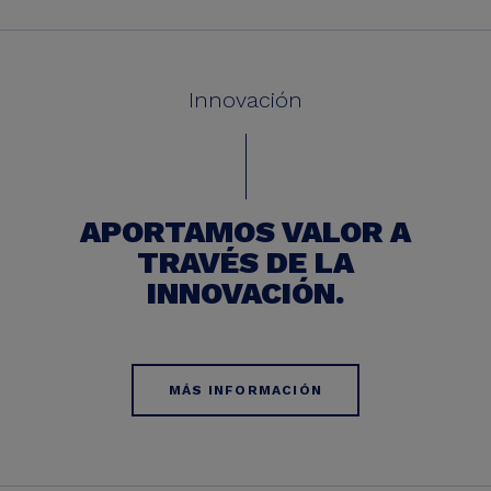
Innovación
APORTAMOS VALOR A
TRAVÉS DE LA
INNOVACIÓN.
MÁS INFORMACIÓN