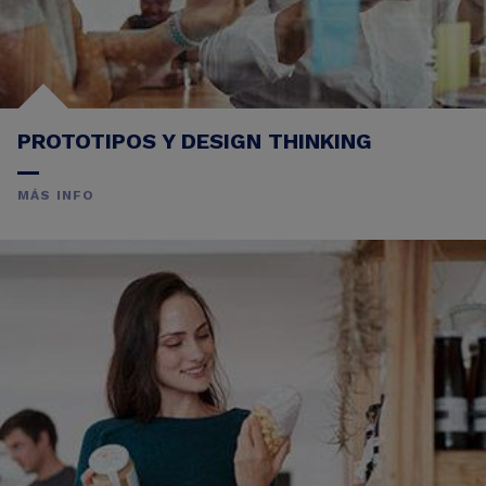
PROTOTIPOS Y DESIGN THINKING
MÁS INFO