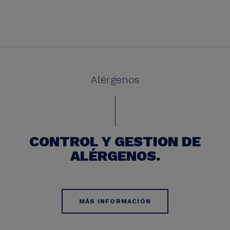
Alérgenos
CONTROL Y GESTION DE
ALÉRGENOS.
MÁS INFORMACIÓN