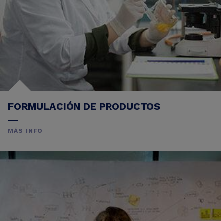
FORMULACIÓN DE PRODUCTOS
MÁS INFO