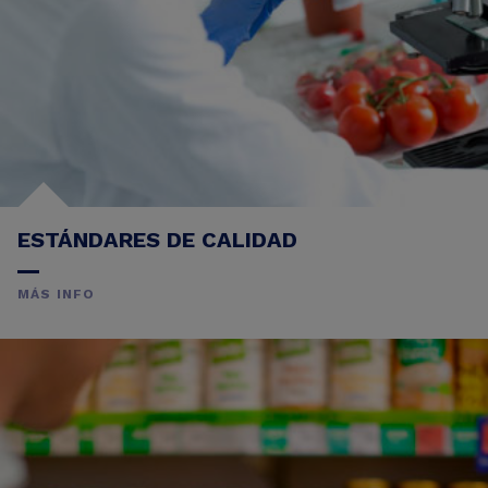
ESTÁNDARES DE CALIDAD
MÁS INFO